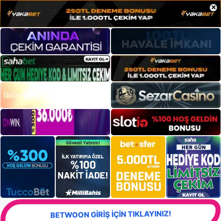
×
BETWOON GİRİŞ İÇİN TIKLAYINIZ!