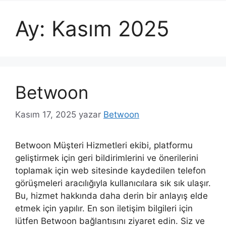
Ay:
Kasım 2025
Betwoon
Kasım 17, 2025
yazar
Betwoon
Betwoon Müşteri Hizmetleri ekibi, platformu
geliştirmek için geri bildirimlerini ve önerilerini
toplamak için web sitesinde kaydedilen telefon
görüşmeleri aracılığıyla kullanıcılara sık sık ulaşır.
Bu, hizmet hakkında daha derin bir anlayış elde
etmek için yapılır. En son iletişim bilgileri için
lütfen Betwoon bağlantısını ziyaret edin. Siz ve