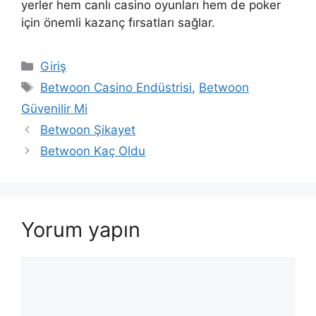
yerler hem canlı casino oyunları hem de poker
için önemli kazanç fırsatları sağlar.
Kategoriler
Giriş
Etiketler
Betwoon Casino Endüstrisi
,
Betwoon
Güvenilir Mi
Betwoon Şikayet
Betwoon Kaç Oldu
Yorum yapın
Yorum