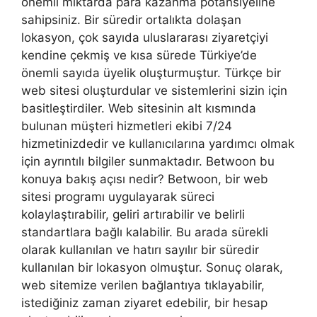
önemli miktarda para kazanma potansiyeline
sahipsiniz. Bir süredir ortalıkta dolaşan
lokasyon, çok sayıda uluslararası ziyaretçiyi
kendine çekmiş ve kısa sürede Türkiye’de
önemli sayıda üyelik oluşturmuştur. Türkçe bir
web sitesi oluşturdular ve sistemlerini sizin için
basitleştirdiler. Web sitesinin alt kısmında
bulunan müşteri hizmetleri ekibi 7/24
hizmetinizdedir ve kullanıcılarına yardımcı olmak
için ayrıntılı bilgiler sunmaktadır. Betwoon bu
konuya bakış açısı nedir? Betwoon, bir web
sitesi programı uygulayarak süreci
kolaylaştırabilir, geliri artırabilir ve belirli
standartlara bağlı kalabilir. Bu arada sürekli
olarak kullanılan ve hatırı sayılır bir süredir
kullanılan bir lokasyon olmuştur. Sonuç olarak,
web sitemize verilen bağlantıya tıklayabilir,
istediğiniz zaman ziyaret edebilir, bir hesap