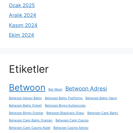
Ocak 2025
Aralık 2024
Kasım 2024
Ekim 2024
Etiketler
Betwoon
Betwoon Adresi
Bet Woon
Betwoon Adresi Bahis
Betwoon Bahis Platformu
Betwoon Bahis Yapın
Betwoon Bahis Şirketi
Betwoon Bingo Kullanıcıları
Betwoon Bingo Oranlar
Betwoon Blackjack Sitesi
Betwoon Canlı Bahis
Betwoon Canlı Bahis Oranları
Betwoon Canlı Casino
Betwoon Canlı Casino Rulet
Betwoon Casino Adresi