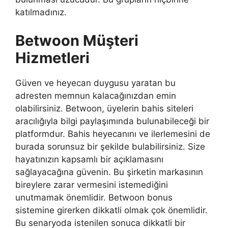
katılmadınız.
Betwoon Müşteri
Hizmetleri
Güven ve heyecan duygusu yaratan bu
adresten memnun kalacağınızdan emin
olabilirsiniz. Betwoon, üyelerin bahis siteleri
aracılığıyla bilgi paylaşımında bulunabileceği bir
platformdur. Bahis heyecanını ve ilerlemesini de
burada sorunsuz bir şekilde bulabilirsiniz. Size
hayatınızın kapsamlı bir açıklamasını
sağlayacağına güvenin. Bu şirketin markasının
bireylere zarar vermesini istemediğini
unutmamak önemlidir. Betwoon bonus
sistemine girerken dikkatli olmak çok önemlidir.
Bu senaryoda istenilen sonuca dikkatli bir