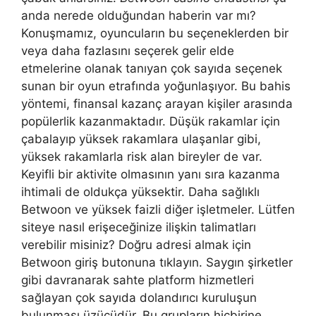
anda nerede olduğundan haberin var mı?
Konuşmamız, oyuncuların bu seçeneklerden bir
veya daha fazlasını seçerek gelir elde
etmelerine olanak tanıyan çok sayıda seçenek
sunan bir oyun etrafında yoğunlaşıyor. Bu bahis
yöntemi, finansal kazanç arayan kişiler arasında
popülerlik kazanmaktadır. Düşük rakamlar için
çabalayıp yüksek rakamlara ulaşanlar gibi,
yüksek rakamlarla risk alan bireyler de var.
Keyifli bir aktivite olmasının yanı sıra kazanma
ihtimali de oldukça yüksektir. Daha sağlıklı
Betwoon ve yüksek faizli diğer işletmeler. Lütfen
siteye nasıl erişeceğinize ilişkin talimatları
verebilir misiniz? Doğru adresi almak için
Betwoon giriş butonuna tıklayın. Saygın şirketler
gibi davranarak sahte platform hizmetleri
sağlayan çok sayıda dolandırıcı kuruluşun
bulunması üzücüdür. Bu grupların hiçbirine