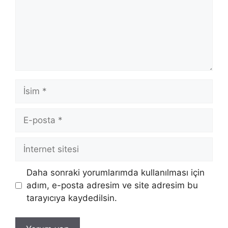
İsim
E-
posta
İnternet
sitesi
Daha sonraki yorumlarımda kullanılması için
adım, e-posta adresim ve site adresim bu
tarayıcıya kaydedilsin.