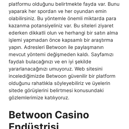
platformu olduğunu belirtmekte fayda var. Bunu
yaparak her spordan ve her oyundan emin
olabilirsiniz. Bu yöntemle önemli miktarda para
kazanma potansiyeliniz var. Bu siteleri ziyaret
ederken dikkatli olun ve herhangi bir satın alma
işlemi yapmadan önce kapsamlı bir araştırma
yapın. Adresleri Betwoon ile paylaşmanın
mevcut yöntemi değişmeden kaldı. Sayfamızı
faydalı bulacağınızı ve en iyi şekilde
yararlanacağınızı umuyoruz. Web sitesini
incelediğimizde Betwoon güvenilir bir platform
olduğunu rahatlıkla söyleyebiliriz ve üyelerin
sitede görüşlerini belirtmesi konusundaki
gözlemlerimize katılıyoruz.
Betwoon Casino
Endüstrisi