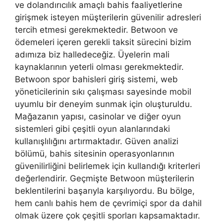
ve dolandırıcılık amaçlı bahis faaliyetlerine
girişmek isteyen müşterilerin güvenilir adresleri
tercih etmesi gerekmektedir. Betwoon ve
ödemeleri içeren gerekli taksit sürecini bizim
adımıza biz halledeceğiz. Üyelerin mali
kaynaklarının yeterli olması gerekmektedir.
Betwoon spor bahisleri giriş sistemi, web
yöneticilerinin sıkı çalışması sayesinde mobil
uyumlu bir deneyim sunmak için oluşturuldu.
Mağazanın yapısı, casinolar ve diğer oyun
sistemleri gibi çeşitli oyun alanlarındaki
kullanışlılığını artırmaktadır. Güven analizi
bölümü, bahis sitesinin operasyonlarının
güvenilirliğini belirlemek için kullandığı kriterleri
değerlendirir. Geçmişte Betwoon müşterilerin
beklentilerini başarıyla karşılıyordu. Bu bölge,
hem canlı bahis hem de çevrimiçi spor da dahil
olmak üzere çok çeşitli sporları kapsamaktadır.