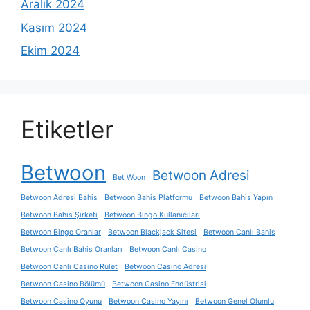
Aralık 2024
Kasım 2024
Ekim 2024
Etiketler
Betwoon
Betwoon Adresi
Bet Woon
Betwoon Adresi Bahis
Betwoon Bahis Platformu
Betwoon Bahis Yapın
Betwoon Bahis Şirketi
Betwoon Bingo Kullanıcıları
Betwoon Bingo Oranlar
Betwoon Blackjack Sitesi
Betwoon Canlı Bahis
Betwoon Canlı Bahis Oranları
Betwoon Canlı Casino
Betwoon Canlı Casino Rulet
Betwoon Casino Adresi
Betwoon Casino Bölümü
Betwoon Casino Endüstrisi
Betwoon Casino Oyunu
Betwoon Casino Yayını
Betwoon Genel Olumlu