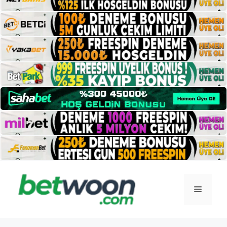
İçeriğe
atla
Menü