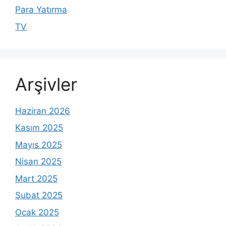
Para Yatırma
TV
Arşivler
Haziran 2026
Kasım 2025
Mayıs 2025
Nisan 2025
Mart 2025
Şubat 2025
Ocak 2025