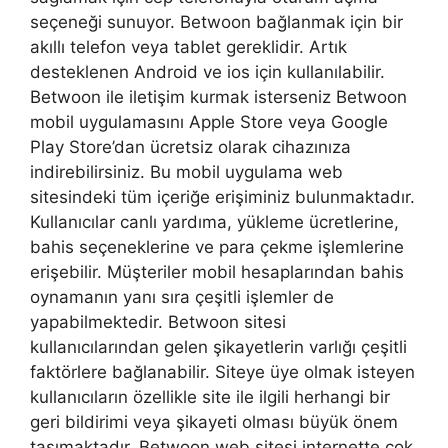
seçeneği sunuyor. Betwoon bağlanmak için bir
akıllı telefon veya tablet gereklidir. Artık
desteklenen Android ve ios için kullanılabilir.
Betwoon ile iletişim kurmak isterseniz Betwoon
mobil uygulamasını Apple Store veya Google
Play Store’dan ücretsiz olarak cihazınıza
indirebilirsiniz. Bu mobil uygulama web
sitesindeki tüm içeriğe erişiminiz bulunmaktadır.
Kullanıcılar canlı yardıma, yükleme ücretlerine,
bahis seçeneklerine ve para çekme işlemlerine
erişebilir. Müşteriler mobil hesaplarından bahis
oynamanın yanı sıra çeşitli işlemler de
yapabilmektedir. Betwoon sitesi
kullanıcılarından gelen şikayetlerin varlığı çeşitli
faktörlere bağlanabilir. Siteye üye olmak isteyen
kullanıcıların özellikle site ile ilgili herhangi bir
geri bildirimi veya şikayeti olması büyük önem
taşımaktadır. Betwoon web sitesi internette çok