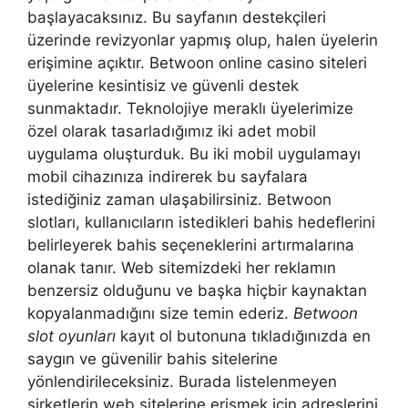
başlayacaksınız. Bu sayfanın destekçileri
üzerinde revizyonlar yapmış olup, halen üyelerin
erişimine açıktır. Betwoon online casino siteleri
üyelerine kesintisiz ve güvenli destek
sunmaktadır. Teknolojiye meraklı üyelerimize
özel olarak tasarladığımız iki adet mobil
uygulama oluşturduk. Bu iki mobil uygulamayı
mobil cihazınıza indirerek bu sayfalara
istediğiniz zaman ulaşabilirsiniz. Betwoon
slotları, kullanıcıların istedikleri bahis hedeflerini
belirleyerek bahis seçeneklerini artırmalarına
olanak tanır. Web sitemizdeki her reklamın
benzersiz olduğunu ve başka hiçbir kaynaktan
kopyalanmadığını size temin ederiz.
Betwoon
slot oyunları
kayıt ol butonuna tıkladığınızda en
saygın ve güvenilir bahis sitelerine
yönlendirileceksiniz. Burada listelenmeyen
şirketlerin web sitelerine erişmek için adreslerini