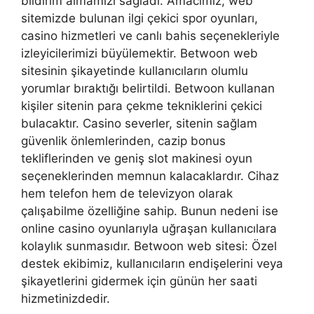
bildirim almamızı sağladı. Amacımız, web
sitemizde bulunan ilgi çekici spor oyunları,
casino hizmetleri ve canlı bahis seçenekleriyle
izleyicilerimizi büyülemektir. Betwoon web
sitesinin şikayetinde kullanıcıların olumlu
yorumlar bıraktığı belirtildi. Betwoon kullanan
kişiler sitenin para çekme tekniklerini çekici
bulacaktır. Casino severler, sitenin sağlam
güvenlik önlemlerinden, cazip bonus
tekliflerinden ve geniş slot makinesi oyun
seçeneklerinden memnun kalacaklardır. Cihaz
hem telefon hem de televizyon olarak
çalışabilme özelliğine sahip. Bunun nedeni ise
online casino oyunlarıyla uğraşan kullanıcılara
kolaylık sunmasıdır. Betwoon web sitesi: Özel
destek ekibimiz, kullanıcıların endişelerini veya
şikayetlerini gidermek için günün her saati
hizmetinizdedir.