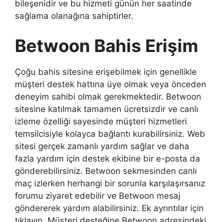
bileşenidir ve bu hizmeti günün her saatinde
sağlama olanağına sahiptirler.
Betwoon Bahis Erişim
Çoğu bahis sitesine erişebilmek için genellikle
müşteri destek hattına üye olmak veya önceden
deneyim sahibi olmak gerekmektedir. Betwoon
sitesine katılmak tamamen ücretsizdir ve canlı
izleme özelliği sayesinde müşteri hizmetleri
temsilcisiyle kolayca bağlantı kurabilirsiniz. Web
sitesi gerçek zamanlı yardım sağlar ve daha
fazla yardım için destek ekibine bir e-posta da
gönderebilirsiniz. Betwoon sekmesinden canlı
maç izlerken herhangi bir sorunla karşılaşırsanız
forumu ziyaret edebilir ve Betwoon mesaj
göndererek yardım alabilirsiniz. Ek ayrıntılar için
tıklayın. Müşteri desteğine Betwoon adresindeki