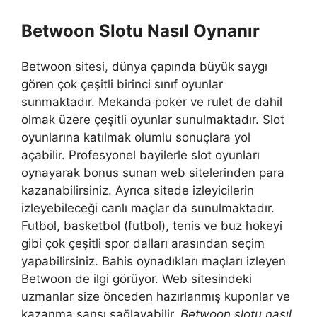
Betwoon Slotu Nasıl Oynanır
Betwoon sitesi, dünya çapında büyük saygı
gören çok çeşitli birinci sınıf oyunlar
sunmaktadır. Mekanda poker ve rulet de dahil
olmak üzere çeşitli oyunlar sunulmaktadır. Slot
oyunlarına katılmak olumlu sonuçlara yol
açabilir. Profesyonel bayilerle slot oyunları
oynayarak bonus sunan web sitelerinden para
kazanabilirsiniz. Ayrıca sitede izleyicilerin
izleyebileceği canlı maçlar da sunulmaktadır.
Futbol, ​​basketbol (futbol), tenis ve buz hokeyi
gibi çok çeşitli spor dalları arasından seçim
yapabilirsiniz. Bahis oynadıkları maçları izleyen
Betwoon de ilgi görüyor. Web sitesindeki
uzmanlar size önceden hazırlanmış kuponlar ve
kazanma şansı sağlayabilir.
Betwoon slotu nasıl