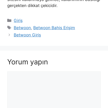
gerçekten dikkat çekicidir.
Kategoriler
Giriş
Etiketler
Betwoon
,
Betwoon Bahis Erişim
Betwoon Giriş
Yorum yapın
Yorum