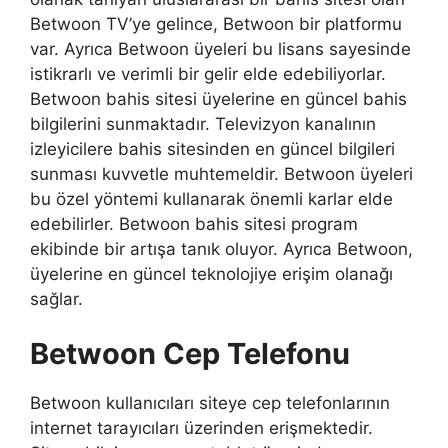
Betwoon TV’ye gelince, Betwoon bir platformu
var. Ayrıca Betwoon üyeleri bu lisans sayesinde
istikrarlı ve verimli bir gelir elde edebiliyorlar.
Betwoon bahis sitesi üyelerine en güncel bahis
bilgilerini sunmaktadır. Televizyon kanalının
izleyicilere bahis sitesinden en güncel bilgileri
sunması kuvvetle muhtemeldir. Betwoon üyeleri
bu özel yöntemi kullanarak önemli karlar elde
edebilirler. Betwoon bahis sitesi program
ekibinde bir artışa tanık oluyor. Ayrıca Betwoon,
üyelerine en güncel teknolojiye erişim olanağı
sağlar.
Betwoon Cep Telefonu
Betwoon kullanıcıları siteye cep telefonlarının
internet tarayıcıları üzerinden erişmektedir.