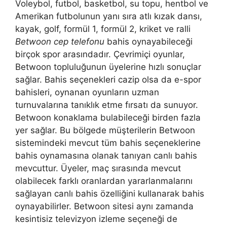
Voleybol, futbol, ​​basketbol, ​​su topu, hentbol ve
Amerikan futbolunun yanı sıra atlı kızak dansı,
kayak, golf, formül 1, formül 2, kriket ve ralli
Betwoon cep telefonu
bahis oynayabileceği
birçok spor arasındadır. Çevrimiçi oyunlar,
Betwoon topluluğunun üyelerine hızlı sonuçlar
sağlar. Bahis seçenekleri cazip olsa da e-spor
bahisleri, oynanan oyunların uzman
turnuvalarına tanıklık etme fırsatı da sunuyor.
Betwoon konaklama bulabileceği birden fazla
yer sağlar. Bu bölgede müşterilerin Betwoon
sistemindeki mevcut tüm bahis seçeneklerine
bahis oynamasına olanak tanıyan canlı bahis
mevcuttur. Üyeler, maç sırasında mevcut
olabilecek farklı oranlardan yararlanmalarını
sağlayan canlı bahis özelliğini kullanarak bahis
oynayabilirler. Betwoon sitesi aynı zamanda
kesintisiz televizyon izleme seçeneği de